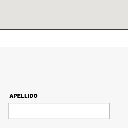
APELLIDO