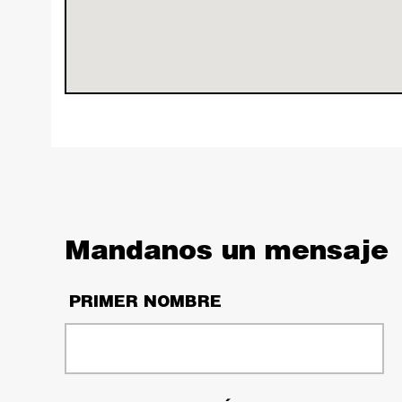
Mandanos un mensaje
PRIMER NOMBRE