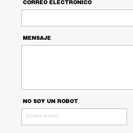
CORREO ELECTRÓNICO
MENSAJE
NO SOY UN ROBOT