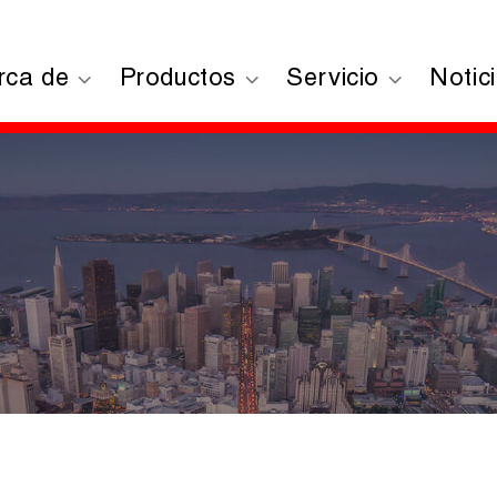
rca de
Productos
Servicio
Notic